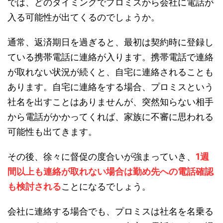
では、どのタイミングでプロミスから会社に電話が
入る可能性が出てくるのでしょうか。
通常、返済期日を過ぎると、最初は契約時に登録し
ている携帯電話に連絡が入ります。携帯電話で連絡
が取れない状況が続くと、自宅に連絡されることも
あります。自宅に連絡をする場合、プロミスという
社名を出すことはありませんが、突然知らない相手
から電話がかかってくれば、家族に不審に思われる
可能性も出てきます。
その後、徐々に督促の度合いが強まっていき、
1週
間以上も連絡が取れない場合は勤め先への電話確認
も検討される
ことになるでしょう。
会社に連絡する場合でも、プロミスは社名を名乗る