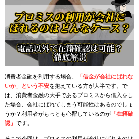
消費者金融を利用する場合、
「借金が会社にばれな
いか」という不安
を抱えている方が大半です。で
は、消費者金融の大手であるプロミスから借入をし
た場合、会社にばれてしまう可能性はあるのでしょ
うか？利用者がもっとも心配しているのが
「在籍確
認」
です。
そこで今回は、プロミスの利用が会社にばれるのは