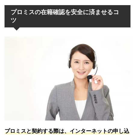
注意すべき悪質ソフト闇金業者5選をご紹介します。...
プロミスの在籍確認を安全に済ませるコ
ツ
プロミスと契約する際は、インターネットの申し込