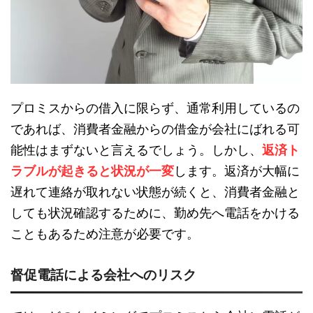
プロミスからの借入に限らず、通常利用しているの
であれば、消費者金融からの借金が会社にばれる可
能性はまずないと言えるでしょう。しかし、
返済ト
ラブルが起きると状況が一変
します。返済が大幅に
遅れて連絡が取れない状態が続くと、消費者金融と
しても状況確認するために、勤め先へ電話をかける
こともあるため注意が必要です。
督促電話による会社へのリスク