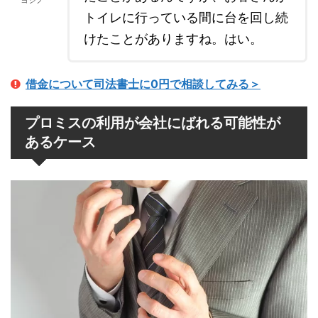
ヨシノ
トイレに行っている間に台を回し続
けたことがありますね。はい。
借金について司法書士に0円で相談してみる＞
プロミスの利用が会社にばれる可能性が
あるケース