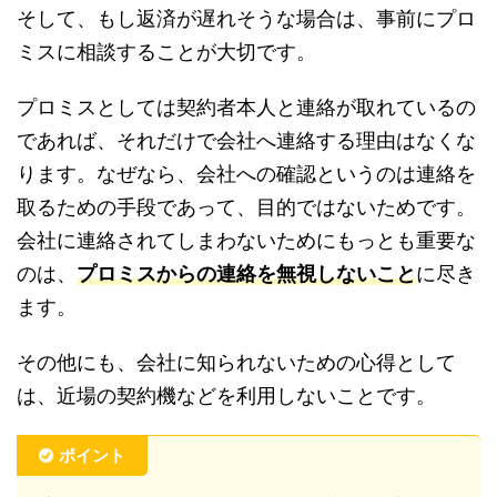
そして、もし返済が遅れそうな場合は、事前にプロ
ミスに相談することが大切です。
プロミスとしては契約者本人と連絡が取れているの
であれば、それだけで会社へ連絡する理由はなくな
ります。なぜなら、会社への確認というのは連絡を
取るための手段であって、目的ではないためです。
会社に連絡されてしまわないためにもっとも重要な
のは、
プロミスからの連絡を無視しないこと
に尽き
ます。
その他にも、会社に知られないための心得として
は、近場の契約機などを利用しないことです。
ポイント