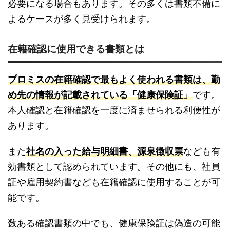
必要になる場合もあります。その多くは書類不備に
よるケースが多く見受けられます。
在籍確認に使用できる書類とは
プロミスの在籍確認で最もよく使われる書類は、勤
め先の情報が記載されている「健康保険証」
です。
本人確認と在籍確認を一度に済ませられる利便性が
あります。
また
社名の入った給与明細書、源泉徴収票
なども有
効書類として認められています。その他にも、社員
証や雇用契約書なども在籍確認に使用することが可
能です。
数ある確認書類の中でも、健康保険証は偽造の可能