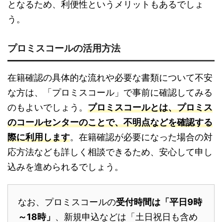
となるため、利便性というメリットもあるでしょ
う。
プロミスコールの活用方法
在籍確認の具体的な流れや必要な書類について不安
な方は、「プロミスコール」で事前に確認してみる
のもよいでしょう。
プロミスコールとは、プロミス
のコールセンターのことで、不明点などを確認する
際に利用します
。在籍確認が必要になった場合の対
応方法なども詳しく相談できるため、安心して申し
込みを進められるでしょう。
なお、プロミスコールの
受付時間は「平日9時
～18時」
、新規申込などは「土日祝日も含め