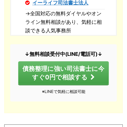
イーライフ司法書士法人
→全国対応の無料ダイヤルやオン
ライン無料相談があり、気軽に相
談できる人気事務所
↓無料相談受付中(LINE/電話可)↓
債務整理に強い司法書士に今
すぐ0円で相談する
※LINEで気軽に相談可能