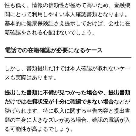
性も低く、情報の信頼性が極めて高いため、金融機
関にとって利用しやすい本人確認書類となります。
基本的に健康保険証さえ提示しておけば、会社に在
籍確認をされる心配はないでしょう。
電話での在籍確認が必要になるケース
しかし、書類提出だけでは本人確認が取れないケー
スも実際はあります。
提出した書類に不備が見つかった場合や、提出書類
だけでは在籍状況が十分に確認できない場合
などが
挙げられます。特に収入に関する申告内容と提出書
類の中身に大きなズレがある場合、確認の電話が入
る可能性が高まるでしょう。