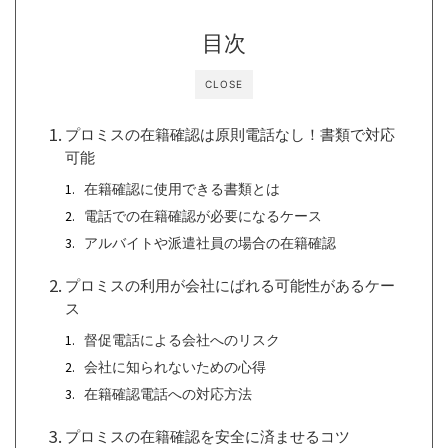
目次
CLOSE
プロミスの在籍確認は原則電話なし！書類で対応
可能
在籍確認に使用できる書類とは
電話での在籍確認が必要になるケース
アルバイトや派遣社員の場合の在籍確認
プロミスの利用が会社にばれる可能性があるケー
ス
督促電話による会社へのリスク
会社に知られないための心得
在籍確認電話への対応方法
プロミスの在籍確認を安全に済ませるコツ