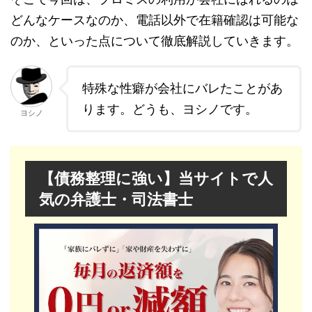
どんなケースなのか、電話以外で在籍確認は可能な
のか、といった点について徹底解説していきます。
特殊な性癖が会社にバレたことがあ
ります。どうも、ヨシノです。
ヨシノ
【債務整理に強い】当サイトで人
気の弁護士・司法書士