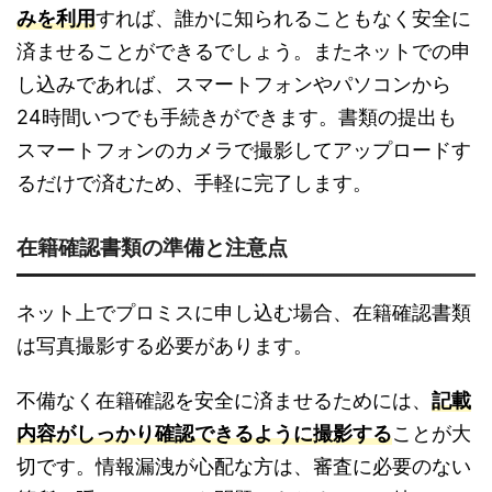
みを利用
すれば、誰かに知られることもなく安全に
済ませることができるでしょう。またネットでの申
し込みであれば、スマートフォンやパソコンから
24時間いつでも手続きができます。書類の提出も
スマートフォンのカメラで撮影してアップロードす
るだけで済むため、手軽に完了します。
在籍確認書類の準備と注意点
ネット上でプロミスに申し込む場合、在籍確認書類
は写真撮影する必要があります。
不備なく在籍確認を安全に済ませるためには、
記載
内容がしっかり確認できるように撮影する
ことが大
切です。情報漏洩が心配な方は、審査に必要のない