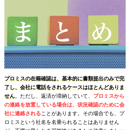
プロミスの在籍確認は、基本的に書類提出のみで完
了し、会社に電話をされるケースはほとんどありま
せん
。ただし、返済が滞納していて、
プロミスから
の連絡を放置している場合は、状況確認のために会
社に連絡される
ことがあります。その場合でも、プ
ロミスという社名を名乗られることはありません