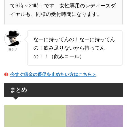
て9時～21時」です。女性専用のレディースダ
イヤルも、同様の受付時間になります。
なーに持ってんの！なーに持ってん
の！飲み足りないから持ってん
ヨシノ
の！！（飲みコール）
今すぐ借金の督促を止めたい方はこちら＞
まとめ