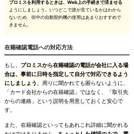
プロミスを利用するときは、Web上の手続きで済ませる
ようにしましょう。いつどこで誰が見ているかはわから
ないため、街中の自動契約機の使用はあまりおすすめで
きません。
在籍確認電話への対応方法
もし、
プロミスから在籍確認の電話が会社に入る場
合は、事前に日時を指定して自分で対応できるよう
にしましょう
。周りに聞かれても困らないように、
「カード会社からの在籍確認」ではなく、「取引先
からの連絡」という説明を用意しておくと安心で
す。
また、在籍確認といってもあれこれ詳細に聞かれる
わけではありません。
ちょっとした確認のみで、電