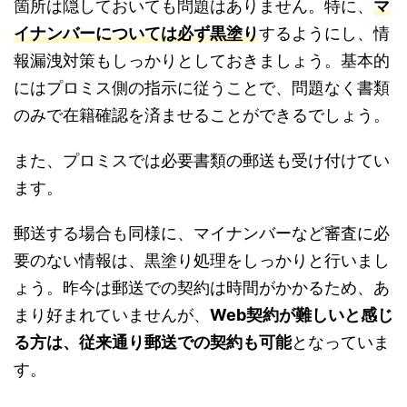
箇所は隠しておいても問題はありません。特に、
マ
イナンバーについては必ず黒塗り
するようにし、情
報漏洩対策もしっかりとしておきましょう。基本的
にはプロミス側の指示に従うことで、問題なく書類
のみで在籍確認を済ませることができるでしょう。
また、プロミスでは必要書類の郵送も受け付けてい
ます。
郵送する場合も同様に、マイナンバーなど審査に必
要のない情報は、黒塗り処理をしっかりと行いまし
ょう。昨今は郵送での契約は時間がかかるため、あ
まり好まれていませんが、
Web契約が難しいと感じ
る方は、従来通り郵送での契約も可能
となっていま
す。