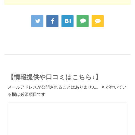
【情報提供や口コミはこちら↓】
メールアドレスが公開されることはありません。
※
が付いてい
る欄は必須項目です