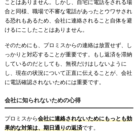
ことはありません。しかし、自宅に電話をされる場
合と同様、職場で不審な電話があったとウワサされ
る恐れもあるため、会社に連絡されること自体を避
けるにこしたことはありません。
そのためにも、プロミスからの連絡は放置せず、し
っかりと対応することが重要です。もし返済を滞納
しているのだとしても、無視だけはしないように
し、現在の状況について正直に伝えることが、会社
に電話確認されないためには重要です。
会社に知られないための心得
プロミスから
会社に連絡されないためにもっとも効
果的な対策は、期日通りの返済
です。