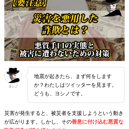
地震が起きたら、まず何をします
か？わたしはツイッターを見ます。
ヨシノ
どうも、ヨシノです。
災害が発生すると、被災者を支援しようという動き
が広がります。しかし、その
善意に付け込む悪質な