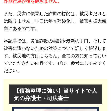
詐欺行為が後を絶ちません。
また、災害に便乗した詐欺の標的は、被災者だけと
は限りません。手口は年々巧妙化し、被害も拡大傾
向にあるのです。
本記事では、災害詐欺の実態や最新の手口、そして
被害に遭わないための対策について詳しく解説しま
す。被災地の方はもちろん、全ての方に知っておい
ていただきたい内容です。ぜひ、参考にしてみてく
ださい。
【債務整理に強い】当サイトで人
気の弁護士・司法書士