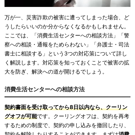
万が一、災害詐欺の被害に遭ってしまった場合、ど
うしたらいいのか分からなくなるかもしれません。
ここでは、「消費生活センターへの相談方法」「警
察への相談・通報をためらわない」「弁護士・司法
書士に相談する」という3つの対応策について詳し
く解説します。対応策を知っておくことで被害の拡
大を防ぎ、解決への道が開けるでしょう。
消費生活センターへの相談方法
契約書面を受け取ってから8日以内なら、クーリン
グオフが可能
です。クーリングオフは、契約を再考
するための制度で、契約の申し込みを撤回したり、
契約を解除したりすることができます。まずは
消費