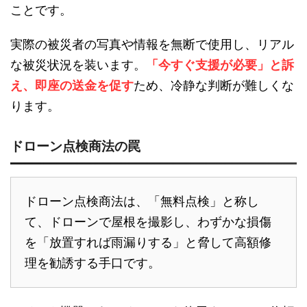
ことです。
実際の被災者の写真や情報を無断で使用し、リアル
な被災状況を装います。
「今すぐ支援が必要」と訴
え、即座の送金を促す
ため、冷静な判断が難しくな
ります。
ドローン点検商法の罠
ドローン点検商法は、「無料点検」と称し
て、ドローンで屋根を撮影し、わずかな損傷
を「放置すれば雨漏りする」と脅して高額修
理を勧誘する手口です。