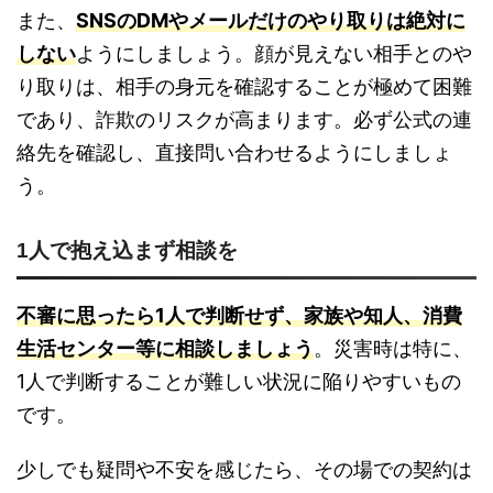
また、
SNSのDMやメールだけのやり取りは絶対に
しない
ようにしましょう。顔が見えない相手とのや
り取りは、相手の身元を確認することが極めて困難
であり、詐欺のリスクが高まります。必ず公式の連
絡先を確認し、直接問い合わせるようにしましょ
う。
1人で抱え込まず相談を
不審に思ったら1人で判断せず、家族や知人、消費
生活センター等に相談しましょう
。災害時は特に、
1人で判断することが難しい状況に陥りやすいもの
です。
少しでも疑問や不安を感じたら、その場での契約は