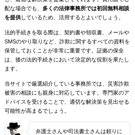
配な場合でも、
多くの法律事務所では初回無料相談
を提供
しているため、活用するとよいでしょう。
法的手続きを取る際は、契約書や領収書、メールや
SMSのやり取りなど、詐欺に関するすべての資料を
保管しておくことが非常に重要です。証拠の保全
は、後の法的手続きにおいて決定的な役割を果たし
ます。
当サイトで厳選紹介している事務所では、災害詐欺
被害の相談にも親身に対応しています。専門家のア
ドバイスを受けることで、適切な解決策を見出せる
可能性が高まるでしょう。
弁護士さんや司法書士さんは頼りに