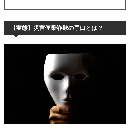
【実態】災害便乗詐欺の手口とは？