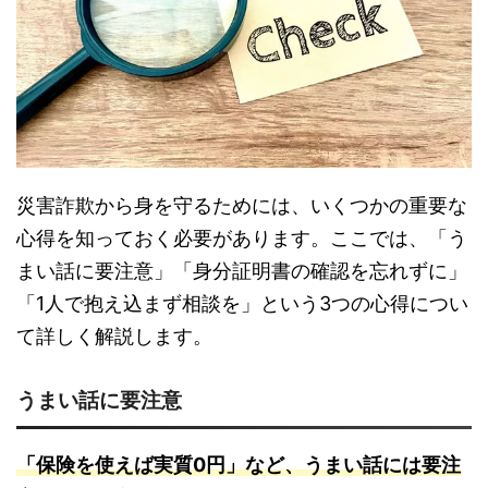
災害詐欺から身を守るためには、いくつかの重要な
心得を知っておく必要があります。ここでは、「う
まい話に要注意」「身分証明書の確認を忘れずに」
「1人で抱え込まず相談を」という3つの心得につい
て詳しく解説します。
うまい話に要注意
「保険を使えば実質0円」など、うまい話には要注