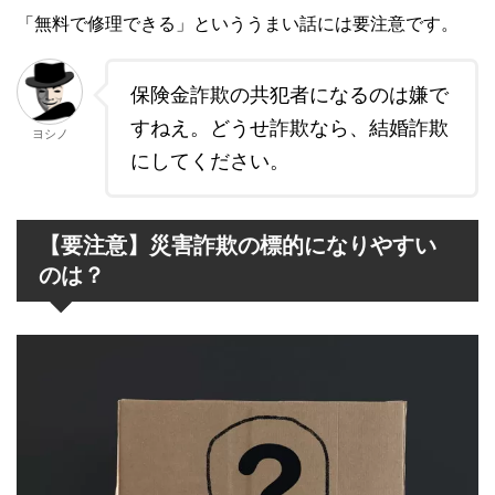
「無料で修理できる」といううまい話には要注意です。
保険金詐欺の共犯者になるのは嫌で
すねえ。どうせ詐欺なら、結婚詐欺
ヨシノ
にしてください。
【要注意】災害詐欺の標的になりやすい
のは？