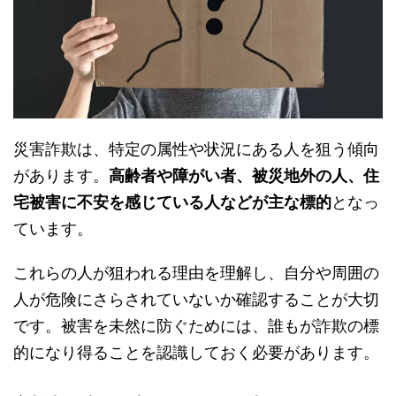
災害詐欺は、特定の属性や状況にある人を狙う傾向
があります。
高齢者や障がい者、被災地外の人、住
宅被害に不安を感じている人などが主な標的
となっ
ています。
これらの人が狙われる理由を理解し、自分や周囲の
人が危険にさらされていないか確認することが大切
です。被害を未然に防ぐためには、誰もが詐欺の標
的になり得ることを認識しておく必要があります。