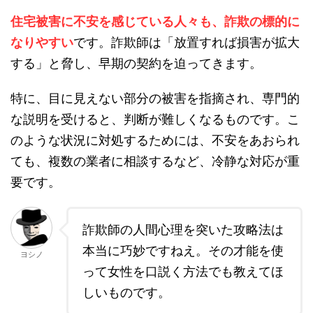
住宅被害に不安を感じている人々も、詐欺の標的に
なりやすい
です。詐欺師は「放置すれば損害が拡大
する」と脅し、早期の契約を迫ってきます。
特に、目に見えない部分の被害を指摘され、専門的
な説明を受けると、判断が難しくなるものです。こ
のような状況に対処するためには、不安をあおられ
ても、複数の業者に相談するなど、冷静な対応が重
要です。
詐欺師の人間心理を突いた攻略法は
本当に巧妙ですねえ。その才能を使
ヨシノ
って女性を口説く方法でも教えてほ
しいものです。