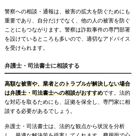
警察への相談・通報は、被害の拡大を防ぐためにも
重要であり、自分だけでなく、他の人の被害を防ぐ
ことにもつながります。警察は詐欺事件の専門部署
を設けているところも多いので、適切なアドバイス
を受けられます。
弁護士・司法書士に相談する
高額な被害や、業者とのトラブルが解決しない場合
は弁護士・司法書士への相談がおすすめ
です。法的
な対応を取るためにも、証拠を保全し、専門家に相
談する必要があるでしょう。
弁護士・司法書士は、法的な観点から状況を分析
し、最適な解決策を提案してくれます。費用面で心