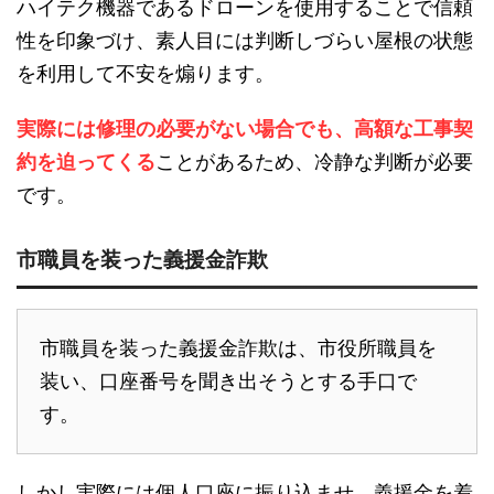
ハイテク機器であるドローンを使用することで信頼
性を印象づけ、素人目には判断しづらい屋根の状態
を利用して不安を煽ります。
実際には修理の必要がない場合でも、高額な工事契
約を迫ってくる
ことがあるため、冷静な判断が必要
です。
市職員を装った義援金詐欺
市職員を装った義援金詐欺は、市役所職員を
装い、口座番号を聞き出そうとする手口で
す。
しかし実際には個人口座に振り込ませ、義援金を着