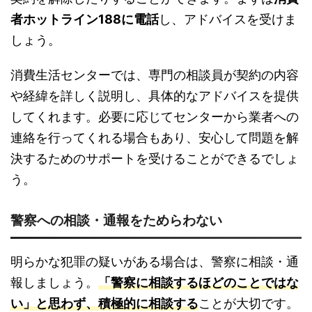
者ホットライン188に電話
し、アドバイスを受けま
しょう。
消費生活センターでは、専門の相談員が契約の内容
や経緯を詳しく説明し、具体的なアドバイスを提供
してくれます。必要に応じてセンターから業者への
連絡を行ってくれる場合もあり、安心して問題を解
決するためのサポートを受けることができるでしょ
う。
警察への相談・通報をためらわない
明らかな犯罪の疑いがある場合は、警察に相談・通
報しましょう。
「警察に相談するほどのことではな
い」と思わず、積極的に相談する
ことが大切です。