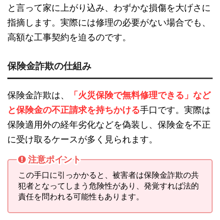
と言って家に上がり込み、わずかな損傷を大げさに
指摘します。実際には修理の必要がない場合でも、
高額な工事契約を迫るのです。
保険金詐欺の仕組み
保険金詐欺は、
「火災保険で無料修理できる」など
と保険金の不正請求を持ちかける
手口です。実際は
保険適用外の経年劣化などを偽装し、保険金を不正
に受け取るケースが多く見られます。
注意ポイント
この手口に引っかかると、被害者は保険金詐欺の共
犯者となってしまう危険性があり、発覚すれば法的
責任を問われる可能性もあります。