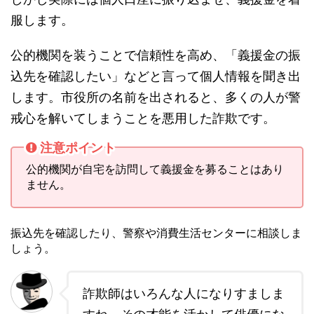
服します。
公的機関を装うことで信頼性を高め、「義援金の振
込先を確認したい」などと言って個人情報を聞き出
します。市役所の名前を出されると、多くの人が警
戒心を解いてしまうことを悪用した詐欺です。
注意ポイント
公的機関が自宅を訪問して義援金を募ることはあり
ません。
振込先を確認したり、警察や消費生活センターに相談しま
しょう。
詐欺師はいろんな人になりすましま