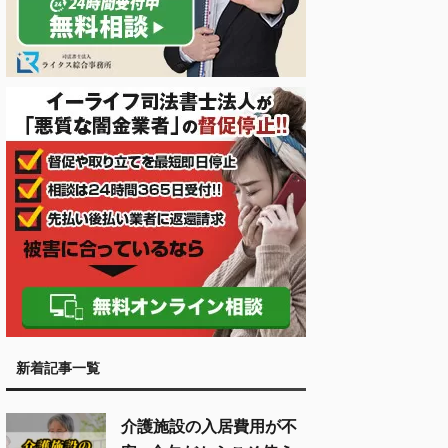
新着記事一覧
介護施設の入居費用が不