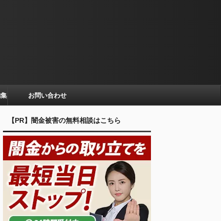
編集
お問い合わせ
【PR】闇金被害の無料相談はこちら