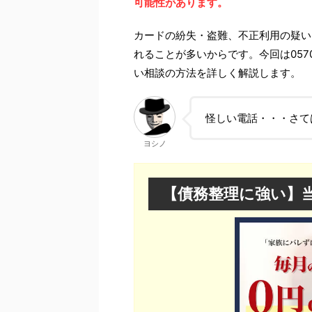
可能性があります。
カードの紛失・盗難、不正利用の疑い
れることが多いからです。今回は057
い相談の方法を詳しく解説します。
怪しい電話・・・さて
ヨシノ
【債務整理に強い】