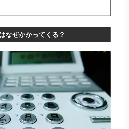
の電話はなぜかかってくる？