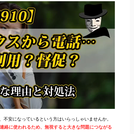
てきて、不安になっているという方はいらっしゃいませんか。
連絡に使われるため、無視すると大きな問題につながる