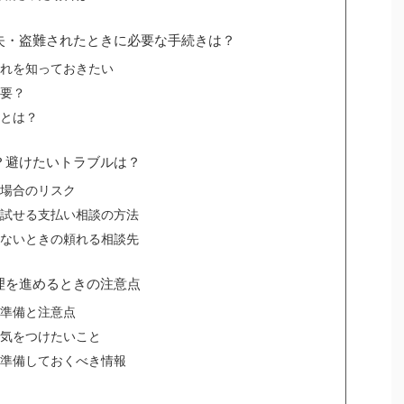
失・盗難されたときに必要な手続きは？
れを知っておきたい
要？
とは？
？避けたいトラブルは？
場合のリスク
試せる支払い相談の方法
ないときの頼れる相談先
理を進めるときの注意点
準備と注意点
気をつけたいこと
準備しておくべき情報