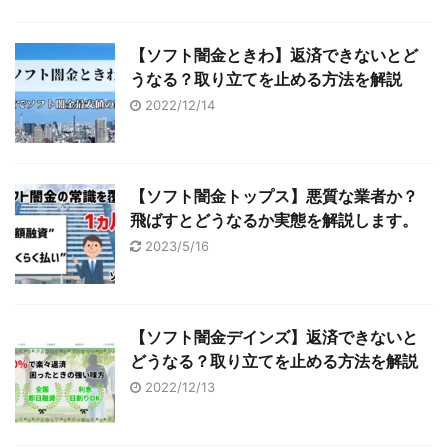
【ソフト闇金ときわ】返済できないとど
うなる？取り立てを止める方法を解説
2022/12/14
【ソフト闇金トップス】悪質な業者か？
飛ばすとどうなるか実態を解説します。
2023/5/16
【ソフト闇金デインズ】返済できないと
どうなる？取り立てを止める方法を解説
2022/12/13