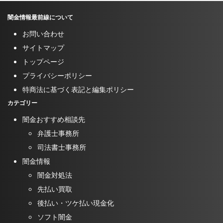
闇金情報最前線について
お問い合わせ
サイトマップ
トップページ
プライバシーポリシー
特商法に基づく表記と編集ポリシー
カテゴリー
闇金おすすめ相談先
弁護士事務所
司法書士事務所
闇金情報
闇金対処法
先払い買取
後払い・ツケ払い現金化
ソフト闇金