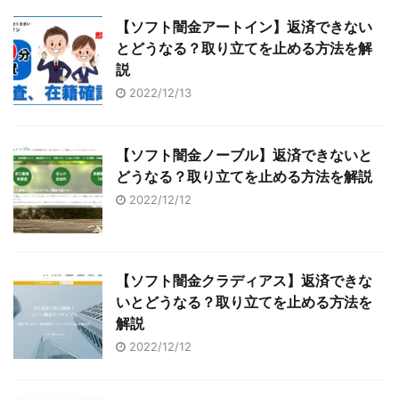
【ソフト闇金アートイン】返済できない
とどうなる？取り立てを止める方法を解
説
2022/12/13
【ソフト闇金ノーブル】返済できないと
どうなる？取り立てを止める方法を解説
2022/12/12
【ソフト闇金クラディアス】返済できな
いとどうなる？取り立てを止める方法を
解説
2022/12/12