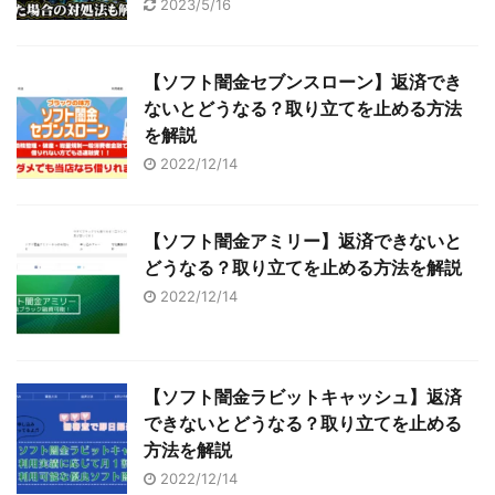
2023/5/16
【ソフト闇金セブンスローン】返済でき
ないとどうなる？取り立てを止める方法
を解説
2022/12/14
【ソフト闇金アミリー】返済できないと
どうなる？取り立てを止める方法を解説
2022/12/14
【ソフト闇金ラビットキャッシュ】返済
できないとどうなる？取り立てを止める
方法を解説
2022/12/14