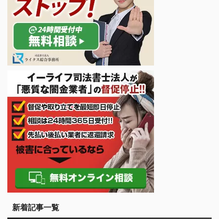
新着記事一覧