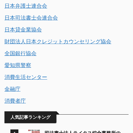
日本弁護士連合会
日本司法書士会連合会
日本貸金業協会
財団法人日本クレジットカウンセリング協会
全国銀行協会
愛知県警察
消費生活センター
金融庁
消費者庁
人気記事ランキング