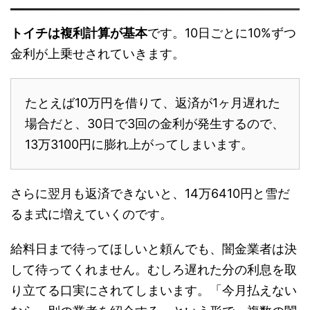
トイチは複利計算が基本
です。10日ごとに10%ずつ
金利が上乗せされていきます。
たとえば10万円を借りて、返済が1ヶ月遅れた
場合だと、30日で3回の金利が発生するので、
13万3100円に膨れ上がってしまいます。
さらに翌月も返済できないと、14万6410円と雪だ
るま式に増えていくのです。
給料日まで待ってほしいと頼んでも、闇金業者は決
して待ってくれません。むしろ遅れた分の利息を取
り立てる口実にされてしまいます。「今月払えない