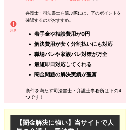
弁護士・司法書士を選ぶ際には、下のポイントを
確認するのがおすすめ。
着手金や相談費用が0円
解決費用が安く分割払いにも対応
職場バレや家族バレ対策が万全
最短即日対応してくれる
闇金問題の解決実績が豊富
条件を満たす司法書士・弁護士事務所は下の4
つです！
【闇金解決に強い】当サイトで人