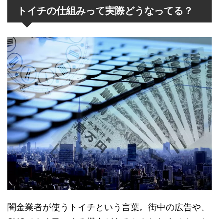
トイチの仕組みって実際どうなってる？
闇金業者が使うトイチという言葉。街中の広告や、