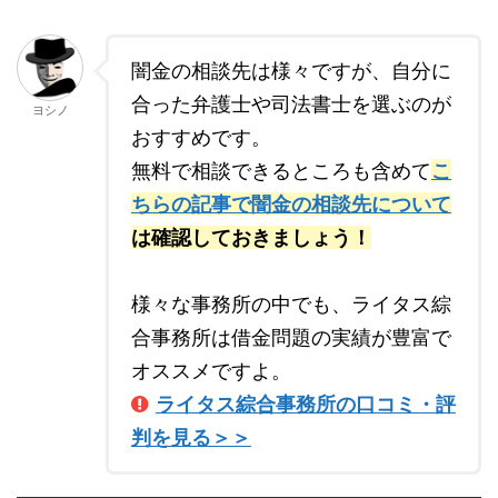
闇金の相談先は様々ですが、自分に
合った弁護士や司法書士を選ぶのが
ヨシノ
おすすめです。
無料で相談できるところも含めて
こ
ちらの記事で闇金の相談先について
は確認しておきましょう！
様々な事務所の中でも、ライタス綜
合事務所は借金問題の実績が豊富で
オススメですよ。
ライタス綜合事務所の口コミ・評
判を見る＞＞