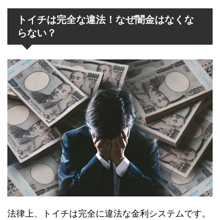
トイチは完全な違法！なぜ闇金はなくな
らない？
法律上、トイチは完全に違法な金利システムです。