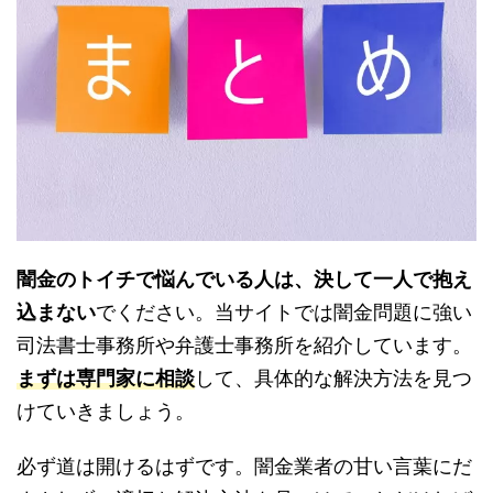
闇金のトイチで悩んでいる人は、決して一人で抱え
込まない
でください。当サイトでは闇金問題に強い
司法書士事務所や弁護士事務所を紹介しています。
まずは専門家に相談
して、具体的な解決方法を見つ
けていきましょう。
必ず道は開けるはずです。闇金業者の甘い言葉にだ