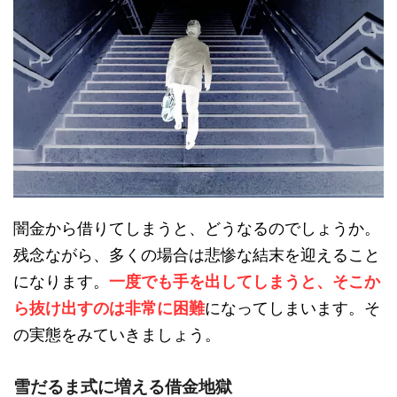
闇金から借りてしまうと、どうなるのでしょうか。
残念ながら、多くの場合は悲惨な結末を迎えること
になります。
一度でも手を出してしまうと、そこか
ら抜け出すのは非常に困難
になってしまいます。そ
の実態をみていきましょう。
雪だるま式に増える借金地獄