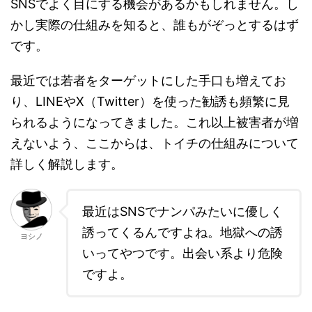
SNSでよく目にする機会があるかもしれません。し
かし実際の仕組みを知ると、誰もがぞっとするはず
です。
最近では若者をターゲットにした手口も増えてお
り、LINEやX（Twitter）を使った勧誘も頻繁に見
られるようになってきました。これ以上被害者が増
えないよう、ここからは、トイチの仕組みについて
詳しく解説します。
最近はSNSでナンパみたいに優しく
誘ってくるんですよね。地獄への誘
ヨシノ
いってやつです。出会い系より危険
ですよ。