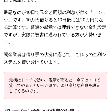
最悪なのが10日で元金と同額の利息が付く「トジュ
ウ」です。10万円借りると10日後には20万円にな
る計算です。普通の感覚では理解できない金利設定
ですが、実際に被害に遭われている方が大勢いま
す。
闇金業者は借り手の状況に応じて、これらの金利シ
ステムを使い分けています。
最初はトイチで誘い、返済が滞ると「今回はトゴで
貸してやる」といった形で、より高額な利息を設定
してくるのです。