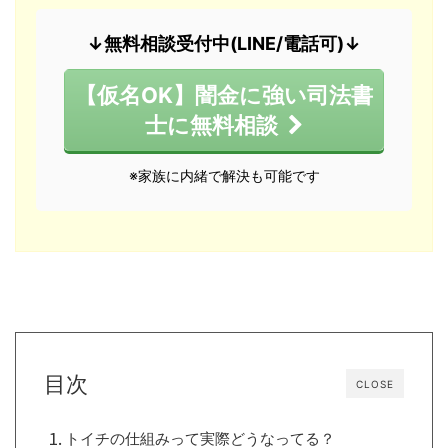
↓無料相談受付中(LINE/電話可)↓
【仮名OK】闇金に強い司法書
士に無料相談
※家族に内緒で解決も可能です
目次
CLOSE
トイチの仕組みって実際どうなってる？