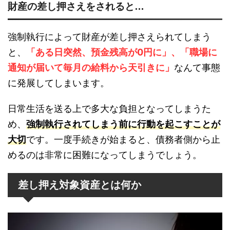
財産の差し押さえをされると…
強制執行によって財産が差し押さえられてしまう
と、
「ある日突然、預金残高が0円に」、「職場に
通知が届いて毎月の給料から天引きに」
なんて事態
に発展してしまいます。
日常生活を送る上で多大な負担となってしまうた
め、
強制執行されてしまう前に行動を起こすことが
大切
です。一度手続きが始まると、債務者側から止
めるのは非常に困難になってしまうでしょう。
差し押え対象資産とは何か