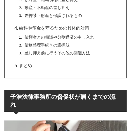
動産・不動産の差し押え
差押禁止財産と保護されるもの
給料や預金を守るための具体的対策
債権者との相談や分割返済の申し入れ
債務整理手続きの選択肢
差し押え前に行うその他の回避方法
まとめ
子浩法律事務所の督促状が届くまでの流
れ