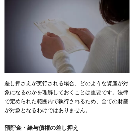
差し押さえが実行される場合、どのような資産が対
象になるのかを理解しておくことは重要です。法律
で定められた範囲内で執行されるため、全ての財産
が対象となるわけではありません。
預貯金・給与債権の差し押え