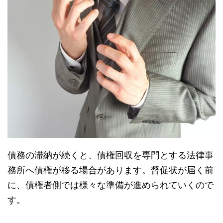
債務の滞納が続くと、債権回収を専門とする法律事
務所へ債権が移る場合があります。督促状が届く前
に、債権者側では様々な準備が進められていくので
す。