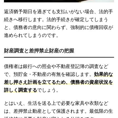
返済猶予期日を過ぎても支払いがない場合、法的手
続きへ移行します。法的手続きが確定してしまう
と、債務者の意向に関わらず、強制的に債権回収が
進められてしまうのです。
財産調査と差押禁止財産の把握
債権者は銀行への照会や不動産登記簿の調査など
で、預貯金・不動産の有無を確認します。
効果的な
差し押さえ計画を立てるため、債務者の資産状況を
詳しく調査する
でしょう。
とはいえ、生活を送る上で必要な家具や衣類など
は、差押禁止動産として保護されます。最低限の生