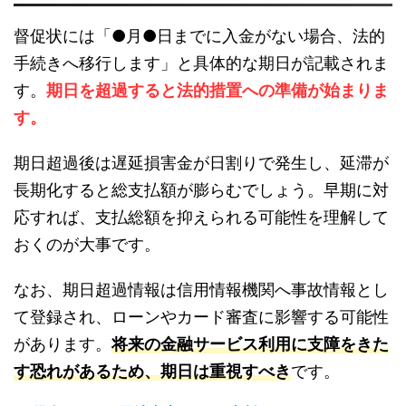
督促状には「●月●日までに入金がない場合、法的
手続きへ移行します」と具体的な期日が記載されま
す。
期日を超過すると法的措置への準備が始まりま
す。
期日超過後は遅延損害金が日割りで発生し、延滞が
長期化すると総支払額が膨らむでしょう。早期に対
応すれば、支払総額を抑えられる可能性を理解して
おくのが大事です。
なお、期日超過情報は信用情報機関へ事故情報とし
て登録され、ローンやカード審査に影響する可能性
があります。
将来の金融サービス利用に支障をきた
す恐れがあるため、期日は重視すべき
です。