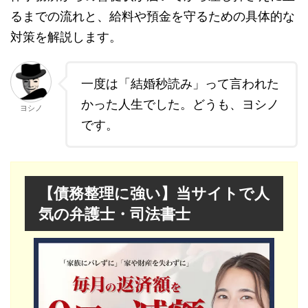
るまでの流れと、給料や預金を守るための具体的な
対策を解説します。
一度は「結婚秒読み」って言われた
かった人生でした。どうも、ヨシノ
ヨシノ
です。
【債務整理に強い】当サイトで人
気の弁護士・司法書士