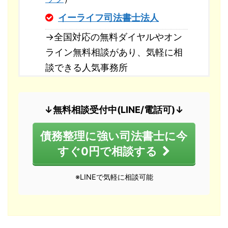
イーライフ司法書士法人
→全国対応の無料ダイヤルやオン
ライン無料相談があり、気軽に相
談できる人気事務所
↓無料相談受付中(LINE/電話可)↓
債務整理に強い司法書士に今
すぐ0円で相談する
※LINEで気軽に相談可能