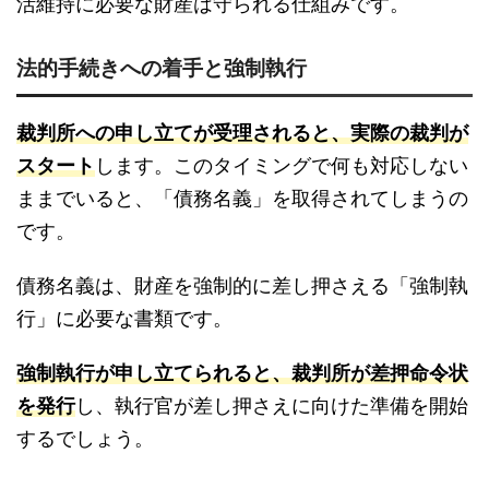
活維持に必要な財産は守られる仕組みです。
法的手続きへの着手と強制執行
裁判所への申し立てが受理されると、実際の裁判が
スタート
します。このタイミングで何も対応しない
ままでいると、「債務名義」を取得されてしまうの
です。
債務名義は、財産を強制的に差し押さえる「強制執
行」に必要な書類です。
強制執行が申し立てられると、裁判所が差押命令状
を発行
し、執行官が差し押さえに向けた準備を開始
するでしょう。