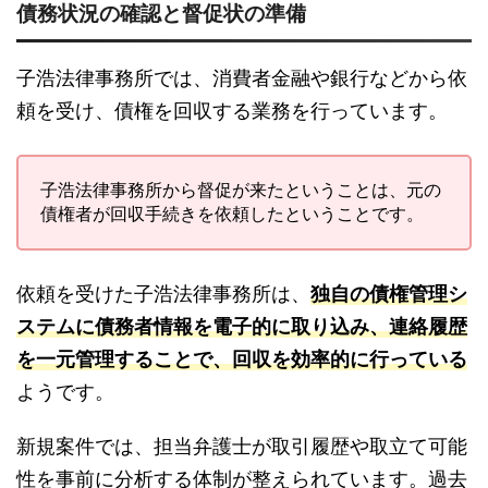
債務状況の確認と督促状の準備
子浩法律事務所では、消費者金融や銀行などから依
頼を受け、債権を回収する業務を行っています。
子浩法律事務所から督促が来たということは、元の
債権者が回収手続きを依頼したということです。
依頼を受けた子浩法律事務所は、
独自の債権管理シ
ステムに債務者情報を電子的に取り込み、連絡履歴
を一元管理することで、回収を効率的に行っている
ようです。
新規案件では、担当弁護士が取引履歴や取立て可能
性を事前に分析する体制が整えられています。過去