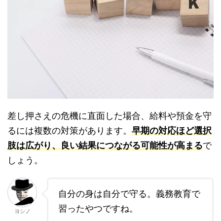
差し押さえの危機に直面した場合、給料や預金を守
るには複数の対策があります。
早期の対応ほど選択
肢は広がり、良い結果につながる可能性が高まる
で
しょう。
自分の身は自分で守る。義務教育で
習ったやつですね。
ヨシノ