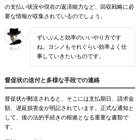
の支払い状況や現在の返済能力など、回収戦略に必
要な情報が収集されているのでしょう。
ずいぶんと効率のいいやり方です
ね。ヨシノもそれぐらい効率よく仕
ヨシノ
事していきたいものです。
督促状の送付と多様な手段での連絡
督促状が郵送されると、そこには支払期日、請求金
額、遅延損害金が明記されています。正式な通知と
して、後の法的手続きの根拠となる重要な書類で
す。