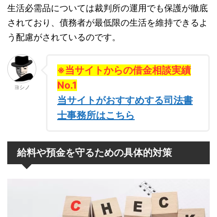
生活必需品については裁判所の運用でも保護が徹底
されており、債務者が最低限の生活を維持できるよ
う配慮がされているのです。
※当サイトからの借金相談実績
No.1
ヨシノ
当サイトがおすすめする司法書
士事務所はこちら
給料や預金を守るための具体的対策