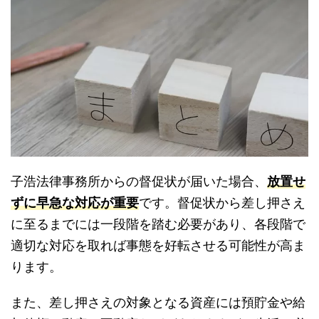
子浩法律事務所からの督促状が届いた場合、
放置せ
ずに早急な対応が重要
です。督促状から差し押さえ
に至るまでには一段階を踏む必要があり、各段階で
適切な対応を取れば事態を好転させる可能性が高ま
ります。
また、差し押さえの対象となる資産には預貯金や給