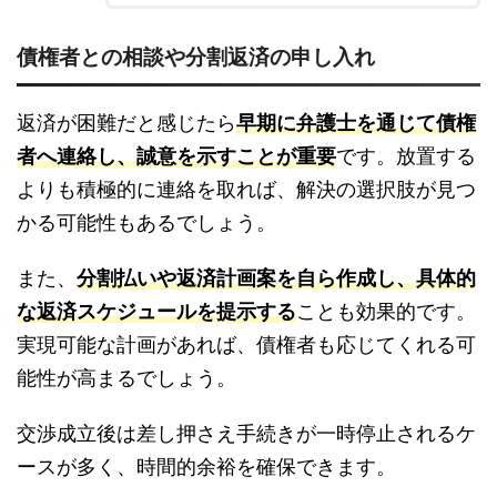
債権者との相談や分割返済の申し入れ
返済が困難だと感じたら
早期に弁護士を通じて債権
者へ連絡し、誠意を示すことが重要
です。放置する
よりも積極的に連絡を取れば、解決の選択肢が見つ
かる可能性もあるでしょう。
また、
分割払いや返済計画案を自ら作成し、具体的
な返済スケジュールを提示する
ことも効果的です。
実現可能な計画があれば、債権者も応じてくれる可
能性が高まるでしょう。
交渉成立後は差し押さえ手続きが一時停止されるケ
ースが多く、時間的余裕を確保できます。