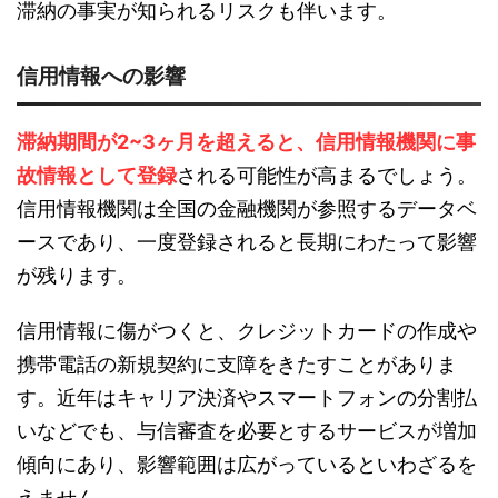
滞納の事実が知られるリスクも伴います。
信用情報への影響
滞納期間が2~3ヶ月を超えると、信用情報機関に事
故情報として登録
される可能性が高まるでしょう。
信用情報機関は全国の金融機関が参照するデータベ
ースであり、一度登録されると長期にわたって影響
が残ります。
信用情報に傷がつくと、クレジットカードの作成や
携帯電話の新規契約に支障をきたすことがありま
す。近年はキャリア決済やスマートフォンの分割払
いなどでも、与信審査を必要とするサービスが増加
傾向にあり、影響範囲は広がっているといわざるを
えません。