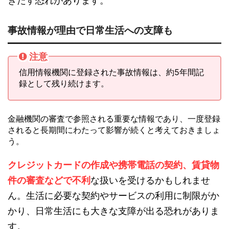
きたす恐れがあります。
事故情報が理由で日常生活への支障も
注意
信用情報機関に登録された事故情報は、約5年間記
録として残り続けます。
金融機関の審査で参照される重要な情報であり、一度登録
されると長期間にわたって影響が続くと考えておきましょ
う。
クレジットカードの作成や携帯電話の契約、賃貸物
件の審査などで不利
な扱いを受けるかもしれませ
ん。生活に必要な契約やサービスの利用に制限がか
かり、日常生活にも大きな支障が出る恐れがありま
す。