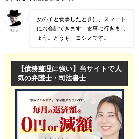
女の子と食事したときに、スマート
にお会計できます。食事に行きまし
ヨシノ
ょう。どうも、ヨシノです。
【債務整理に強い】当サイトで人
気の弁護士・司法書士