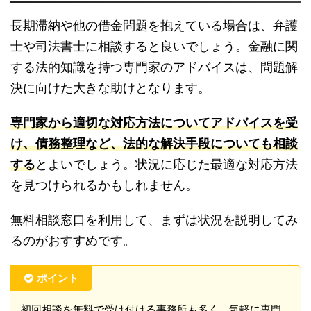
長期滞納や他の借金問題を抱えている場合は、弁護
士や司法書士に相談すると良いでしょう。金融に関
する法的知識を持つ専門家のアドバイスは、問題解
決に向けた大きな助けとなります。
専門家から適切な対応方法についてアドバイスを受
け、債務整理など、法的な解決手段についても相談
する
とよいでしょう。状況に応じた最適な対応方法
を見つけられるかもしれません。
無料相談窓口を利用して、まずは状況を説明してみ
るのがおすすめです。
ポイント
初回相談を無料で受け付ける事務所も多く、気軽に専門