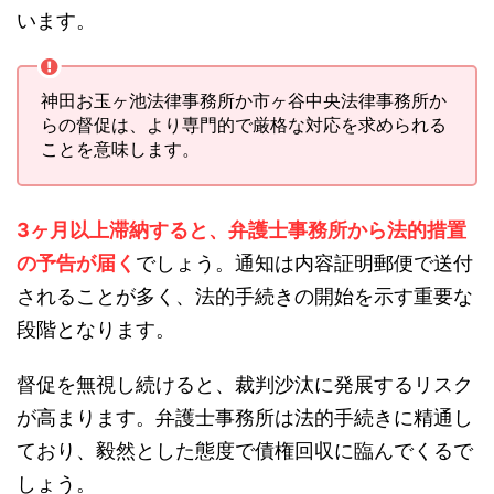
います。
神田お玉ヶ池法律事務所か市ヶ谷中央法律事務所か
らの督促は、より専門的で厳格な対応を求められる
ことを意味します。
3ヶ月以上滞納すると、弁護士事務所から法的措置
の予告が届く
でしょう。通知は内容証明郵便で送付
されることが多く、法的手続きの開始を示す重要な
段階となります。
督促を無視し続けると、裁判沙汰に発展するリスク
が高まります。弁護士事務所は法的手続きに精通し
ており、毅然とした態度で債権回収に臨んでくるで
しょう。