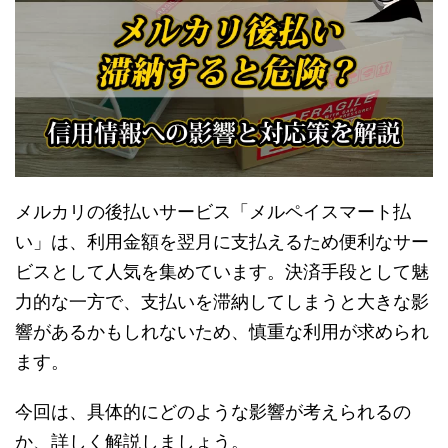
メルカリの後払いサービス「メルペイスマート払
い」は、利用金額を翌月に支払えるため便利なサー
ビスとして人気を集めています。決済手段として魅
力的な一方で、支払いを滞納してしまうと大きな影
響があるかもしれないため、慎重な利用が求められ
ます。
今回は、具体的にどのような影響が考えられるの
か、詳しく解説しましょう。