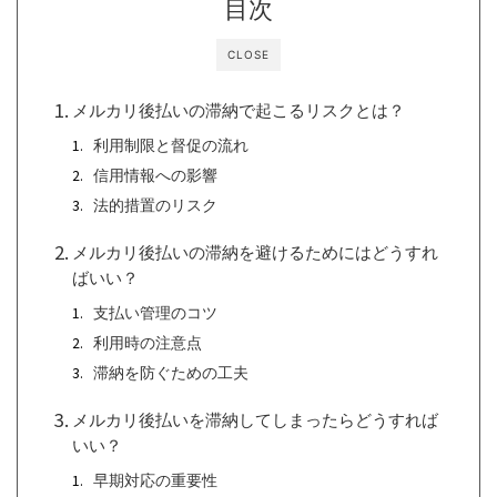
目次
CLOSE
メルカリ後払いの滞納で起こるリスクとは？
利用制限と督促の流れ
信用情報への影響
法的措置のリスク
メルカリ後払いの滞納を避けるためにはどうすれ
ばいい？
支払い管理のコツ
利用時の注意点
滞納を防ぐための工夫
メルカリ後払いを滞納してしまったらどうすれば
いい？
早期対応の重要性