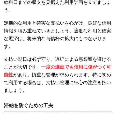
給料日までの収支を見据えた利用計画を立てましょ
う。
定期的な利用と確実な支払いを心がけ、良好な信用
情報を積み重ねていきましょう。適度な利用と確実
な返済は、将来的な与信枠の拡大にもつながりま
す。
支払い期日は必ず守り、遅延による悪影響を避ける
ことが大切です。
一度の遅延でも信用に傷がつく可
能性
があり、慎重な管理が求められます。特に初め
て利用する場合は、支払い管理に細心の注意を払い
ましょう。
滞納を防ぐための工夫