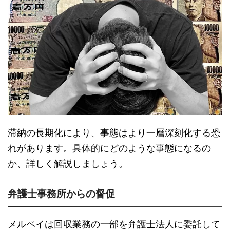
滞納の長期化により、事態はより一層深刻化する恐
れがあります。具体的にどのような事態になるの
か、詳しく解説しましょう。
弁護士事務所からの督促
メルペイは回収業務の一部を弁護士法人に委託して