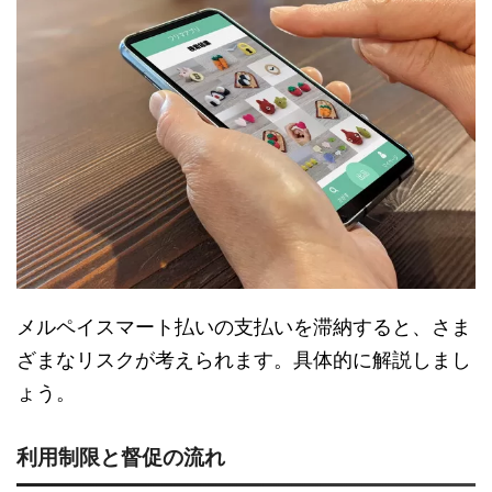
メルペイスマート払いの支払いを滞納すると、さま
ざまなリスクが考えられます。具体的に解説しまし
ょう。
利用制限と督促の流れ