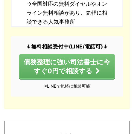
→全国対応の無料ダイヤルやオン
ライン無料相談があり、気軽に相
談できる人気事務所
↓無料相談受付中(LINE/電話可)↓
債務整理に強い司法書士に今
すぐ0円で相談する
※LINEで気軽に相談可能