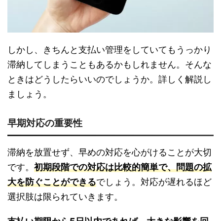
しかし、きちんと支払い管理をしていてもうっかり
滞納してしまうこともあるかもしれません。そんな
ときはどうしたらいいのでしょうか。詳しく解説し
ましょう。
早期対応の重要性
滞納を放置せず、早めの対応を心がけることが大切
です。
初期段階での対応は比較的簡単で、問題の拡
大を防ぐことができる
でしょう。対応が遅れるほど
選択肢は限られていきます。