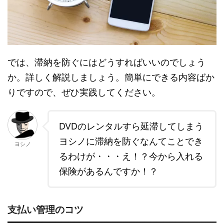
では、滞納を防ぐにはどうすればいいのでしょう
か。詳しく解説しましょう。簡単にできる内容ばか
りですので、ぜひ実践してください。
DVDのレンタルすら延滞してしまう
ヨシノに滞納を防ぐなんてことでき
ヨシノ
るわけが・・・え！？今から入れる
保険があるんですか！？
支払い管理のコツ