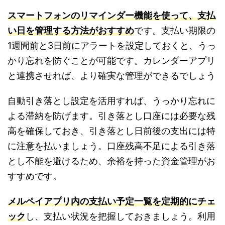
スマートフォンのリマインダー機能を使って、支払
い日を管理する方法がおすすめ
です。支払い期限の
1週間前と3日前にアラートを設定しておくと、うっ
かり忘れを防ぐことが可能です。カレンダーアプリ
と連携させれば、より確実な管理ができるでしょう
自動引き落とし設定を活用すれば、うっかり忘れに
よる滞納を防げます。引き落とし口座には必要な残
高を確保しておき、引き落とし日前後の支出には特
に注意を払いましょう。口座残高不足による引き落
とし不能を避けるため、余裕を持った資金管理がお
すすめです。
メルペイアプリ内の支払い予定一覧を定期的にチェ
ック
し、支払い状況を把握しておきましょう。利用