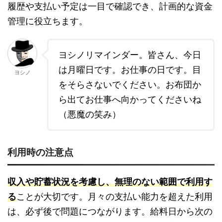
履歴や支払い予定は一目で確認でき、計画的な資金
管理に役立ちます。
ヨシノリマインダー。皆さん、今日
は月曜日です。お仕事の日です。目
ヨシノ
をそらさないでください。お布団か
ら出てお仕事へ向かってくださいね
（悪魔の笑み）
利用時の注意点
収入や貯蓄状況を考慮し、無理のない範囲で利用す
る
ことが大切です。月々の支払い能力を超えた利用
は、必ず後で問題につながります。給料日から次の