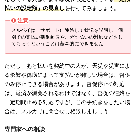
払いの設定額」の見直し
を行ってみましょう。
注意
メルペイは、サポートに連絡して状況を説明し、個
別での支払い期限延長や、分割払いの対応などをし
てもらうということは基本的にできません。
ただし、あと払いを契約中の人が、天災や災害によ
る影響や傷病によって支払いが難しい場合は、督促
のみ停止できる場合があります。督促停止の対応
は、返済が減免されるわけではなく、督促の連絡を
一定期間止める対応ですが、この手続きをしたい場
合は、メルカリに問合せし相談しましょう。
専門家への相談