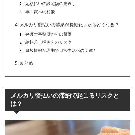
定額払いの設定額の見直し
専門家への相談
メルカリ後払いの滞納が長期化したらどうなる？
弁護士事務所からの督促
給料差し押さえのリスク
事故情報が理由で日常生活への支障も
まとめ
メルカリ後払いの滞納で起こるリスクと
は？