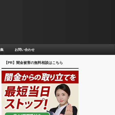
編集
お問い合わせ
【PR】闇金被害の無料相談はこちら