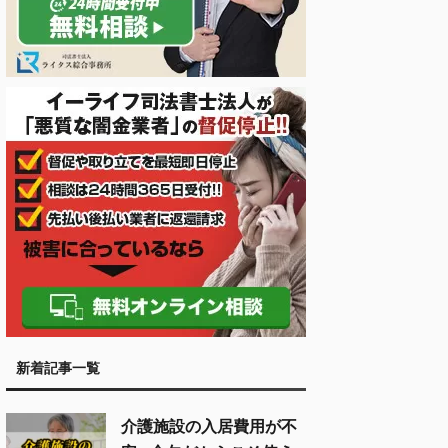
新着記事一覧
介護施設の入居費用が不