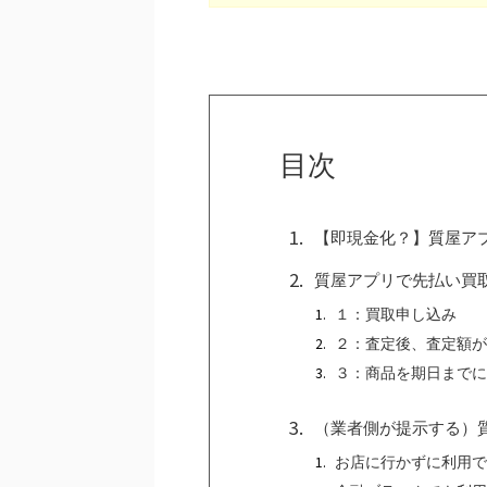
目次
【即現金化？】質屋ア
質屋アプリで先払い買
１：買取申し込み
２：査定後、査定額が
３：商品を期日までに
（業者側が提示する）
お店に行かずに利用で