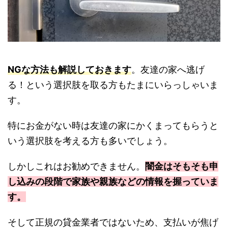
NGな方法も解説しておきます
。友達の家へ逃げ
る！という選択肢を取る方もたまにいらっしゃいま
す。
特にお金がない時は友達の家にかくまってもらうと
いう選択肢を考える方も多いでしょう。
しかしこれはお勧めできません。
闇金はそもそも申
し込みの段階で家族や親族などの情報を握っていま
す。
そして正規の貸金業者ではないため、支払いが焦げ