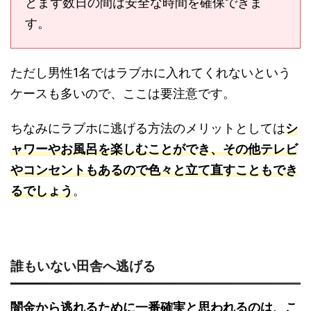
とまず数日の間は安全な時間を確保できま
す。
ただし男性1名ではラブホに入れてくれないという
ケースも多いので、ここは要注意です。
ちなみにラブホに逃げる方法のメリットとしては
シ
ャワーやお風呂を楽しむことができ、その他テレビ
やコンセントもあるので色々と立て直すこともでき
るでしょう
。
誰もいない田舎へ逃げる
闇金から逃れるために一番確実と思われるのは、こ