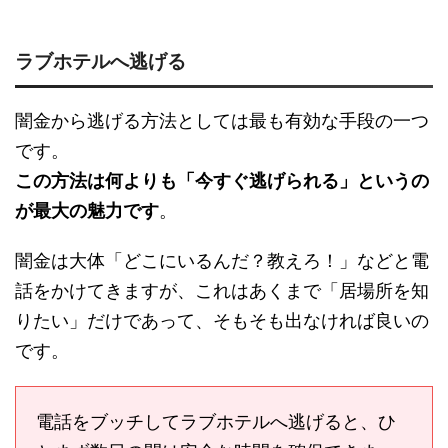
ラブホテルへ逃げる
闇金から逃げる方法としては最も有効な手段の一つ
です。
この方法は何よりも「今すぐ逃げられる」というの
が最大の魅力です
。
闇金は大体「どこにいるんだ？教えろ！」などと電
話をかけてきますが、これはあくまで「居場所を知
りたい」だけであって、そもそも出なければ良いの
です。
電話をブッチしてラブホテルへ逃げると、ひ