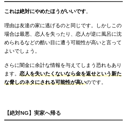
これは絶対にやめたほうがいいです
。
理由は友達の家に逃げるのと同じです。しかしこの
場合は最悪、恋人を失ったり、恋人が逆に風呂に沈
められるなどの酷い目に遭う可能性が高いと言って
よいでしょう。
さらに闇金に余計な情報を与えてしまう恐れもあり
ます。
恋人を失いたくないなら金を返せという新た
な脅しのネタにされる可能性が高い
のです。
【絶対NG】実家へ帰る