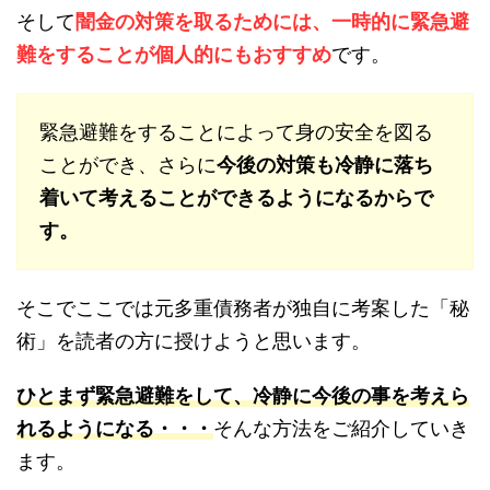
そして
闇金の対策を取るためには、一時的に緊急避
難をすることが個人的にもおすすめ
です。
緊急避難をすることによって身の安全を図る
ことができ、さらに
今後の対策も冷静に落ち
着いて考えることができるようになるからで
す。
そこでここでは元多重債務者が独自に考案した「秘
術」を読者の方に授けようと思います。
ひとまず緊急避難をして、冷静に今後の事を考えら
れるようになる・・・
そんな方法をご紹介していき
ます。