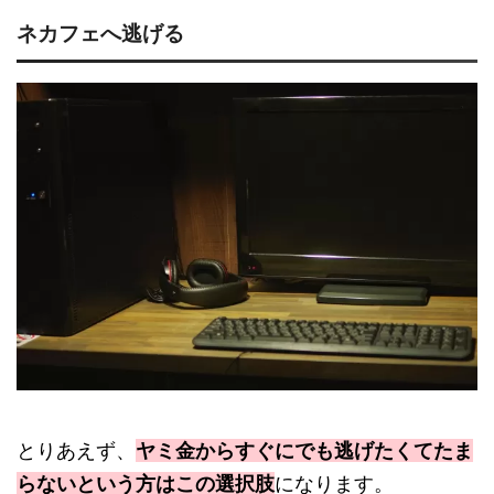
ネカフェへ逃げる
とりあえず、
ヤミ金からすぐにでも逃げたくてたま
らないという方はこの選択肢
になります。