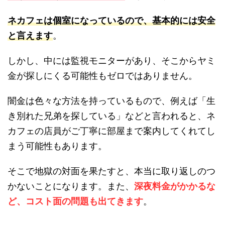
ネカフェは個室になっているので、基本的には安全
と言えます
。
しかし、中には監視モニターがあり、そこからヤミ
金が探しにくる可能性もゼロではありません。
闇金は色々な方法を持っているもので、例えば「生
き別れた兄弟を探している」などと言われると、ネ
カフェの店員がご丁寧に部屋まで案内してくれてし
まう可能性もあります。
そこで地獄の対面を果たすと、本当に取り返しのつ
かないことになります。また、
深夜料金がかかるな
ど、コスト面の問題も出てきます
。