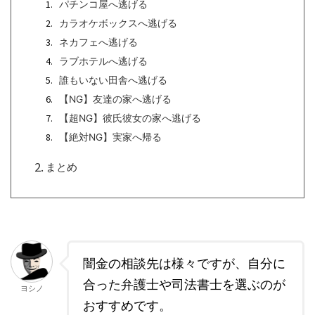
パチンコ屋へ逃げる
カラオケボックスへ逃げる
ネカフェへ逃げる
ラブホテルへ逃げる
誰もいない田舎へ逃げる
【NG】友達の家へ逃げる
【超NG】彼氏彼女の家へ逃げる
【絶対NG】実家へ帰る
まとめ
闇金の相談先は様々ですが、自分に
合った弁護士や司法書士を選ぶのが
ヨシノ
おすすめです。