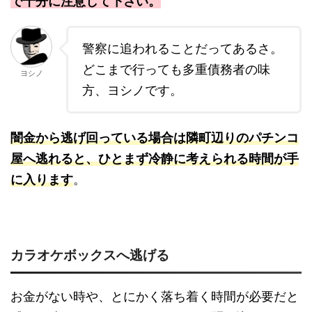
で十分に注意して下さい。
警察に追われることだってあるさ。
どこまで行っても多重債務者の味
ヨシノ
方、ヨシノです。
闇金から逃げ回っている場合は隣町辺りのパチンコ
屋へ逃れると、ひとまず冷静に考えられる時間が手
に入ります
。
カラオケボックスへ逃げる
お金がない時や、とにかく落ち着く時間が必要だと