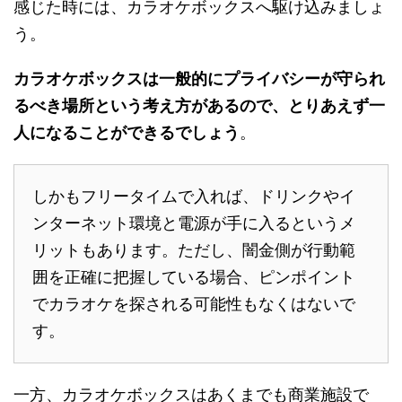
感じた時には、カラオケボックスへ駆け込みましょ
う。
カラオケボックスは一般的にプライバシーが守られ
るべき場所という考え方があるので、とりあえず一
人になることができるでしょう
。
しかもフリータイムで入れば、ドリンクやイ
ンターネット環境と電源が手に入るというメ
リットもあります。ただし、闇金側が行動範
囲を正確に把握している場合、ピンポイント
でカラオケを探される可能性もなくはないで
す。
一方、カラオケボックスはあくまでも商業施設で