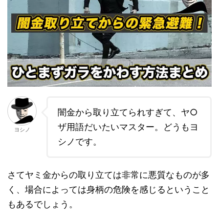
闇金から取り立てられすぎて、ヤ○
ザ用語だいたいマスター。どうもヨ
ヨシノ
シノです。
さてヤミ金からの取り立ては非常に悪質なものが多
く、場合によっては身柄の危険を感じるということ
もあるでしょう。