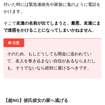
付いた時には緊急連絡先や家族に鬼のように電話を
かけます。
そこで
友達の名前が出てしまうと、最悪、友達にま
で迷惑をかけることになってしまいかねません
。
注意
そのため、もしどうしても闇金に追われてい
て、友人を巻き込まない自信があるならまだし
も、そうでないなら絶対に避けるべきです。
【超NG】彼氏彼女の家へ逃げる