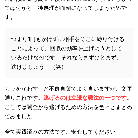
ては何かと、後処理が面倒になってしまうためで
す。
つまり1円もかけずに相手をそこに縛り付ける
ことによって、回収の効率を上げようとして
いるだけなのです。それならまずひとまず、
逃げましょう。（笑）
ガラをかわす、と不良言葉でよく言いますが、文字
通りこれです。
逃げるのは立派な戦法の一つです。
ここでは闇金から逃げるための方法を色々とまとめ
てみました。
全て実践済みの方法です。安心してください。