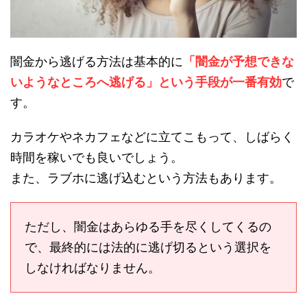
闇金から逃げる方法は基本的に
「闇金が予想できな
いようなところへ逃げる」という手段が一番有効
で
す。
カラオケやネカフェなどに立てこもって、しばらく
時間を稼いでも良いでしょう。
また、ラブホに逃げ込むという方法もあります。
ただし、闇金はあらゆる手を尽くしてくるの
で、最終的には法的に逃げ切るという選択を
しなければなりません。