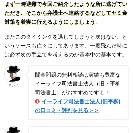
まず一時避難で今回ご紹介したような所に逃げてい
ただき、そこから弁護士へ連絡するなどしてヤミ金
対策を着実に行えるようにしましょう
。
またこのタイミングを逃してしまうと次はない、と
いうケースも往々にしてあります。一度飛んだ時に
は必ず次の手立てを考えるのが基本中の基本です。
闇金問題の無料相談は実績も豊富な
イーライフ司法書士法人（旧・平柳
ヨシノ
司法書士）がおすすめですよ！
イーライフ司法書士法人(旧平柳)
の口コミ・評判を見る＞＞