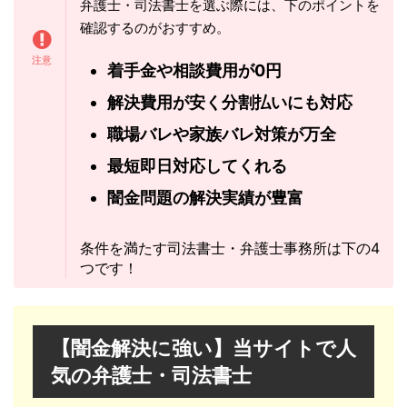
弁護士・司法書士を選ぶ際には、下のポイントを
確認するのがおすすめ。
着手金や相談費用が0円
解決費用が安く分割払いにも対応
職場バレや家族バレ対策が万全
最短即日対応してくれる
闇金問題の解決実績が豊富
条件を満たす司法書士・弁護士事務所は下の4
つです！
【闇金解決に強い】当サイトで人
気の弁護士・司法書士