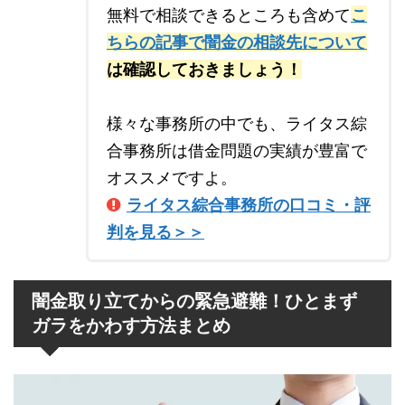
無料で相談できるところも含めて
こ
ちらの記事で闇金の相談先について
は確認しておきましょう！
様々な事務所の中でも、ライタス綜
合事務所は借金問題の実績が豊富で
オススメですよ。
ライタス綜合事務所の口コミ・評
判を見る＞＞
闇金取り立てからの緊急避難！ひとまず
ガラをかわす方法まとめ