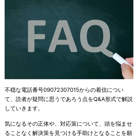
不穏な電話番号09072307015からの着信につい
て、読者が疑問に思うであろう点をQ&A形式で解説
していきます。
気になるその正体や、対応策について、頭を悩ませ
ることなく解決策を見つける手助けとなることを願