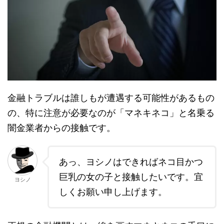
金融トラブルは誰しもが遭遇する可能性があるもの
の、特に注意が必要なのが「マネキネコ」と名乗る
闇金業者からの接触です。
あっ、ヨシノはできればネコ目かつ
巨乳の女の子と接触したいです。宜
ヨシノ
しくお願い申し上げます。