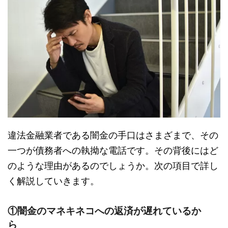
違法金融業者である闇金の手口はさまざまで、その
一つが債務者への執拗な電話です。その背後にはど
のような理由があるのでしょうか。次の項目で詳し
く解説していきます。
①闇金のマネキネコへの返済が遅れているか
ら