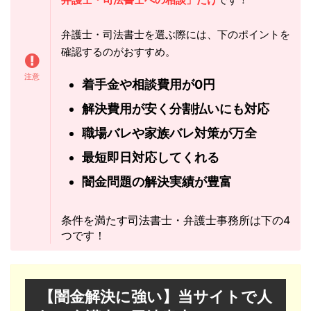
弁護士・司法書士を選ぶ際には、下のポイントを
確認するのがおすすめ。
着手金や相談費用が0円
解決費用が安く分割払いにも対応
職場バレや家族バレ対策が万全
最短即日対応してくれる
闇金問題の解決実績が豊富
条件を満たす司法書士・弁護士事務所は下の4
つです！
【闇金解決に強い】当サイトで人