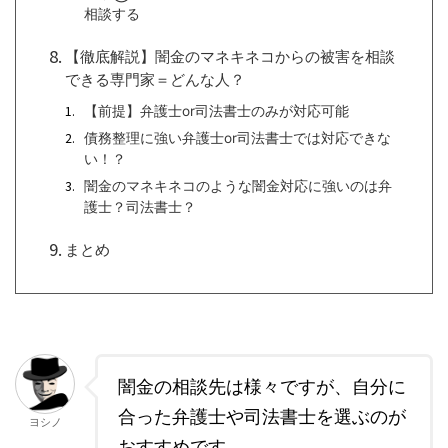
相談する
【徹底解説】闇金のマネキネコからの被害を相談
できる専門家＝どんな人？
【前提】弁護士or司法書士のみが対応可能
債務整理に強い弁護士or司法書士では対応できな
い！？
闇金のマネキネコのような闇金対応に強いのは弁
護士？司法書士？
まとめ
闇金の相談先は様々ですが、自分に
合った弁護士や司法書士を選ぶのが
ヨシノ
おすすめです。