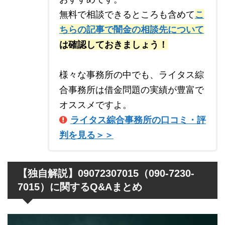
無料で相談できるところも含めて
こ
ちらの記事で闇金の相談先について
は確認しておきましょう！
様々な事務所の中でも、ライタス綜
合事務所は借金問題の実績が豊富で
オススメですよ。
ライタス綜合事務所の口コミ・評
判を見る＞＞
【独自解説】09072307015（090-7230-
7015）に関するQ&Aまとめ