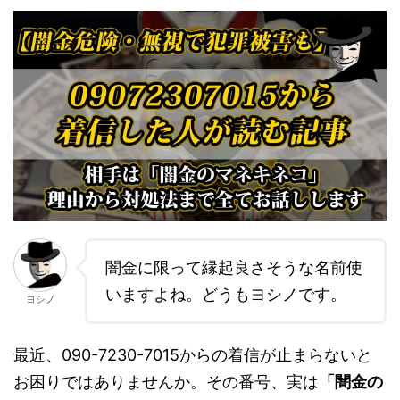
闇金に限って縁起良さそうな名前使
いますよね。どうもヨシノです。
ヨシノ
最近、090-7230-7015からの着信が止まらないと
お困りではありませんか。その番号、実は
「闇金の