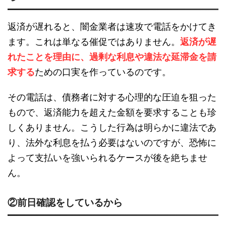
返済が遅れると、闇金業者は速攻で電話をかけてき
ます。これは単なる催促ではありません。
返済が遅
れたことを理由に、過剰な利息や違法な延滞金を請
求する
ための口実を作っているのです。
その電話は、債務者に対する心理的な圧迫を狙った
もので、返済能力を超えた金額を要求することも珍
しくありません。こうした行為は明らかに違法であ
り、法外な利息を払う必要はないのですが、恐怖に
よって支払いを強いられるケースが後を絶ちませ
ん。
②前日確認をしているから